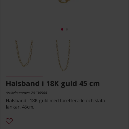
Halsband i 18K guld 45 cm
Artikelnummer: 20136568
Halsband i 18K guld med facetterade och släta
länkar, 45cm.