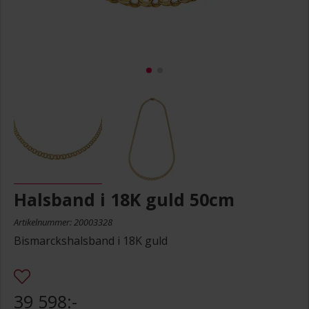
Halsband i 18K guld 50cm
Artikelnummer: 20003328
Bismarckshalsband i 18K guld
39 598:-