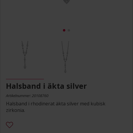
Halsband i äkta silver
Artikelnummer: 20108760
Halsband i rhodinerat äkta silver med kubisk
zirkonia.