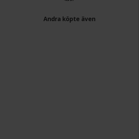
Andra köpte även