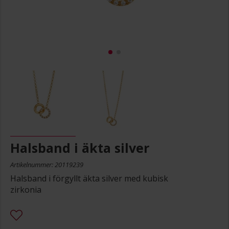
Halsband i äkta silver
Artikelnummer: 20119239
Halsband i förgyllt äkta silver med kubisk
zirkonia