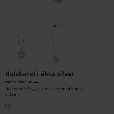
Halsband i äkta silver
Artikelnummer: 20124075
Halsband i förgyllt äkta silver med kubisk
zirkonia