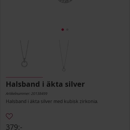
Halsband i äkta silver
Artikelnummer: 20138499
Halsband i äkta silver med kubisk zirkonia.
379:-