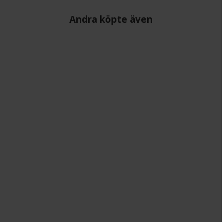
Andra köpte även