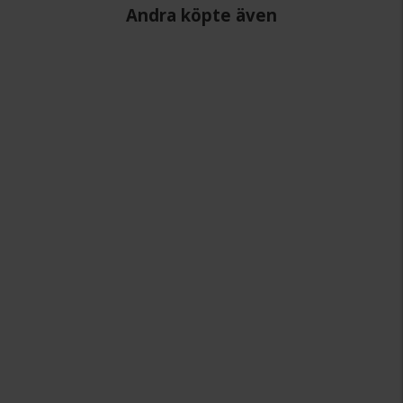
Andra köpte även