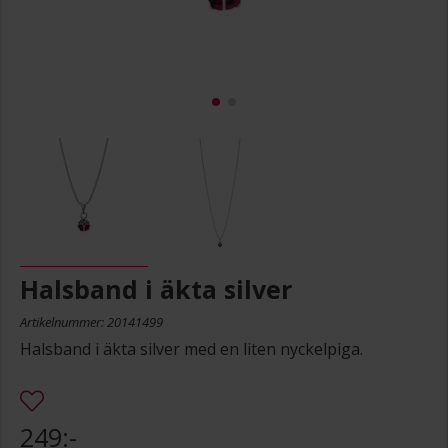
Halsband i äkta silver
Artikelnummer: 20141499
Halsband i äkta silver med en liten nyckelpiga.
249:-