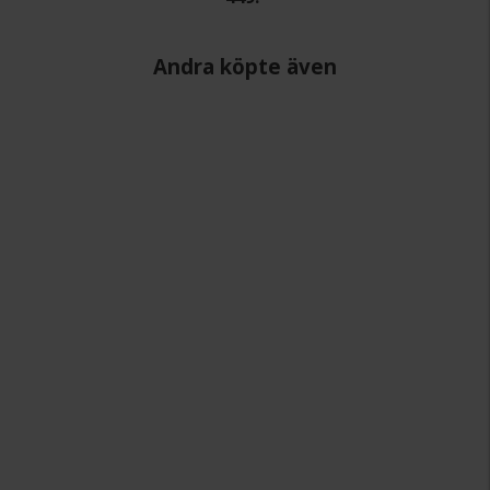
Andra köpte även