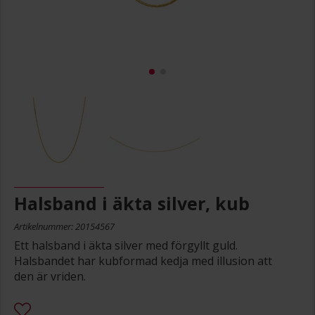
Halsband i äkta silver, kub
Artikelnummer: 20154567
Ett halsband i äkta silver med förgyllt guld.
Halsbandet har kubformad kedja med illusion att
den är vriden.