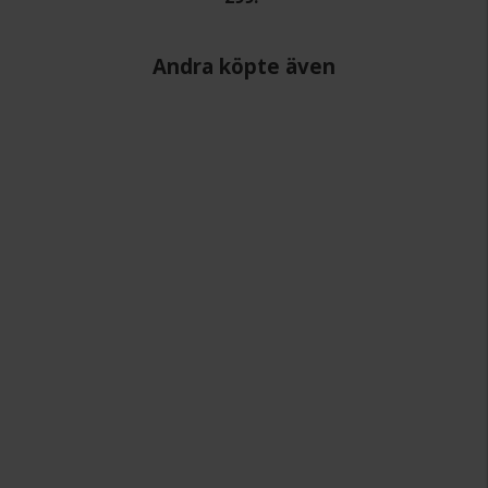
Andra köpte även