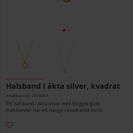
Halsband i äkta silver, kvadrat
Artikelnummer: 20154561
Ett halsband i äkta silver med förgyllt guld.
Halsbandet har ett hänge i kvadratisk form.