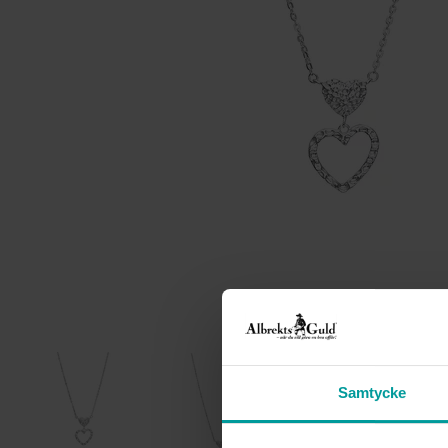
Samtycke