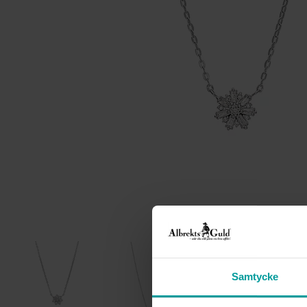
Samtycke