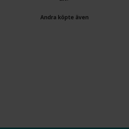
Andra köpte även