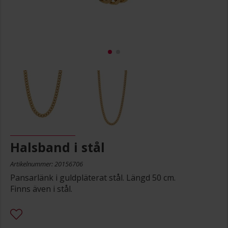
Halsband i stål
Artikelnummer: 20156706
Pansarlänk i guldpläterat stål. Längd 50 cm.
Finns även i stål.