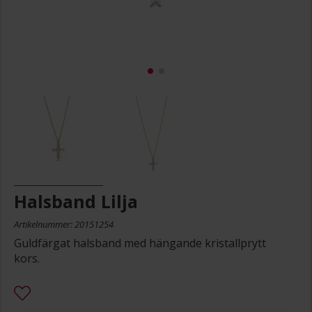
Halsband Lilja
Artikelnummer: 20151254
Guldfärgat halsband med hängande kristallprytt
kors.