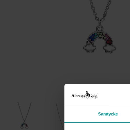
Samtycke