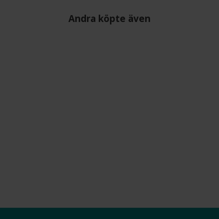
Andra köpte även