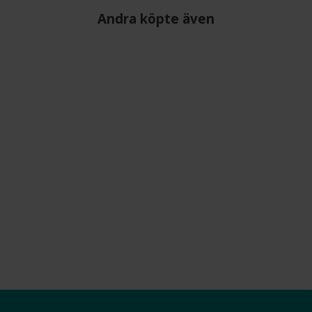
Andra köpte även