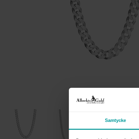
Samtycke