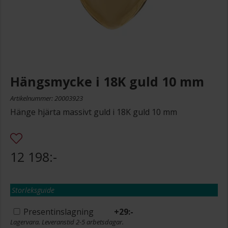
Hängsmycke i 18K guld 10 mm
Artikelnummer: 20003923
Hänge hjärta massivt guld i 18K guld 10 mm
12 198:-
Storleksguide
Presentinslagning
+
29:-
Lagervara. Leveranstid 2-5 arbetsdagar.