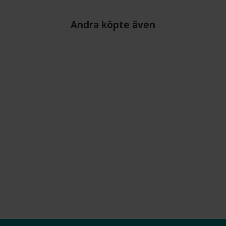
Andra köpte även