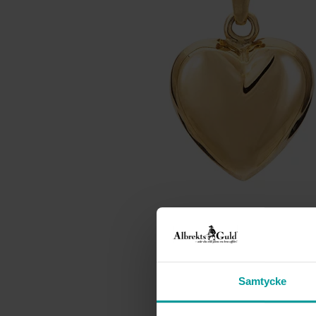
Samtycke