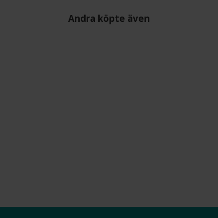
Andra köpte även