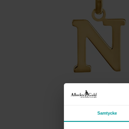
Samtycke