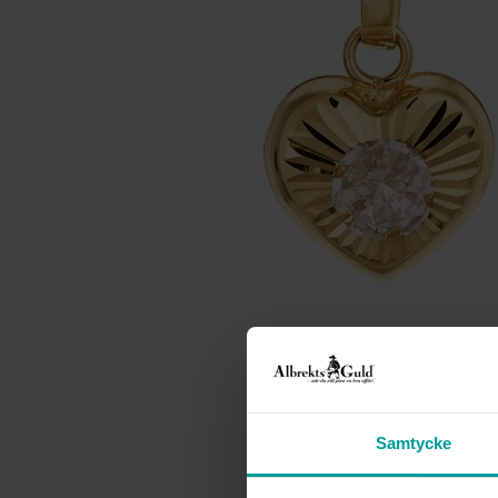
Samtycke