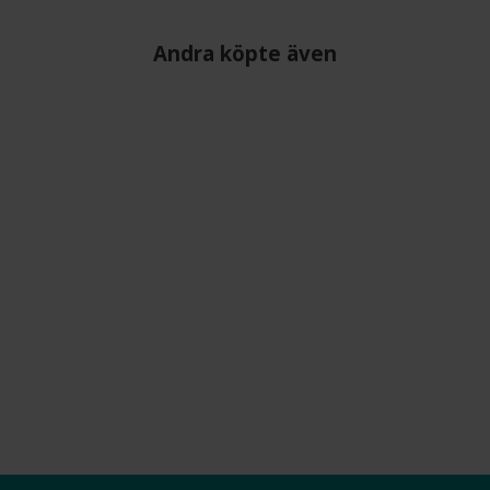
Andra köpte även