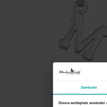
Samtycke
Denna webbplats använder 