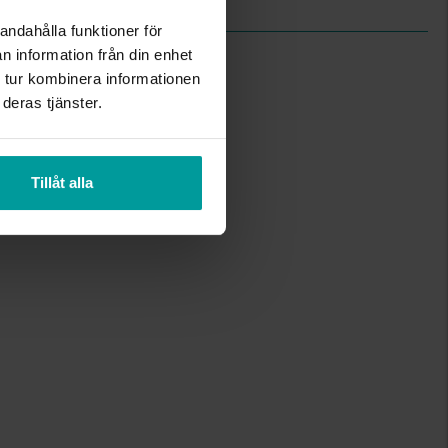
andahålla funktioner för
n information från din enhet
 tur kombinera informationen
deras tjänster.
Tillåt alla