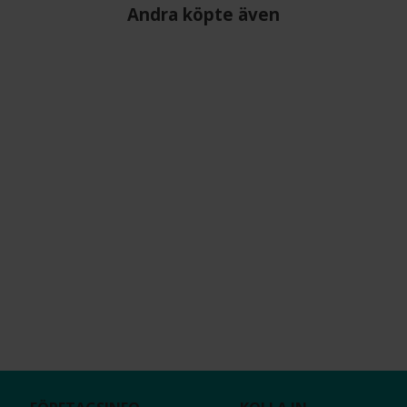
Andra köpte även