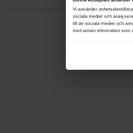
Vi använder enhetsidentifierar
sociala medier och analysera 
till de sociala medier och a
med annan information som du 