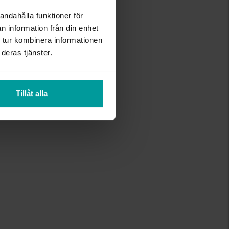
andahålla funktioner för
n information från din enhet
 tur kombinera informationen
deras tjänster.
Tillåt alla