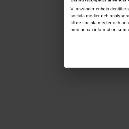
Vi använder enhetsidentifierar
sociala medier och analysera 
till de sociala medier och a
med annan information som du 