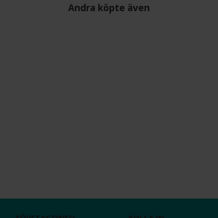
Andra köpte även