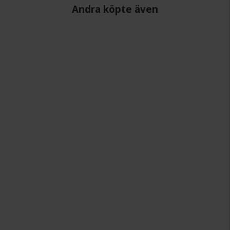
Andra köpte även