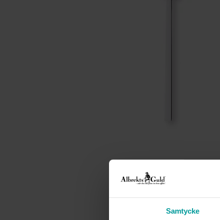
Samtycke