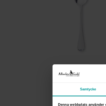
Samtycke
Denna webbplats använder 