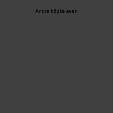
Andra köpte även