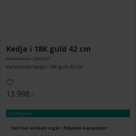
Kedja i 18K guld 42 cm
Artikelnummer: 20002895
Venetiansk kedja i 18K guld 42 cm
13 998:-
Storleksguide
Den här artikeln ingår i följande kampanjer: