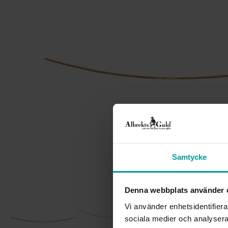
Samtycke
Denna webbplats använder 
Vi använder enhetsidentifierar
sociala medier och analysera 