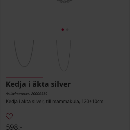
Kedja i äkta silver
Artikelnummer: 20006539
Kedja i äkta silver, till mammakula, 120+10cm
598:-