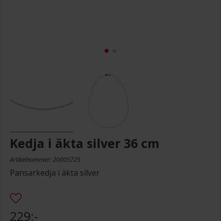
Kedja i äkta silver 36 cm
Artikelnummer: 20005725
Pansarkedja i äkta silver
229:-