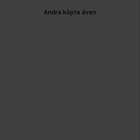
Andra köpte även