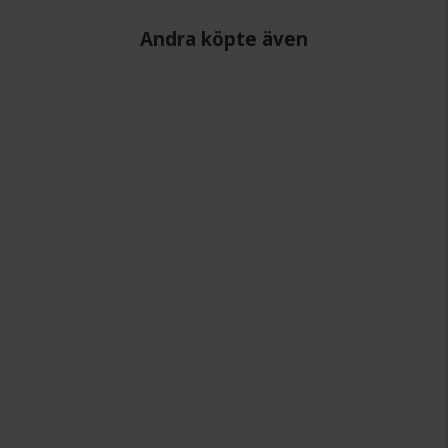
Andra köpte även