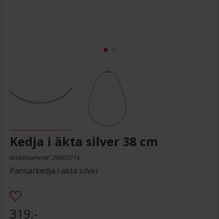
Kedja i äkta silver 38 cm
Artikelnummer: 20005714
Pansarkedja i äkta silver
319:-