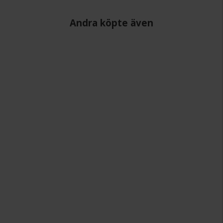
Andra köpte även