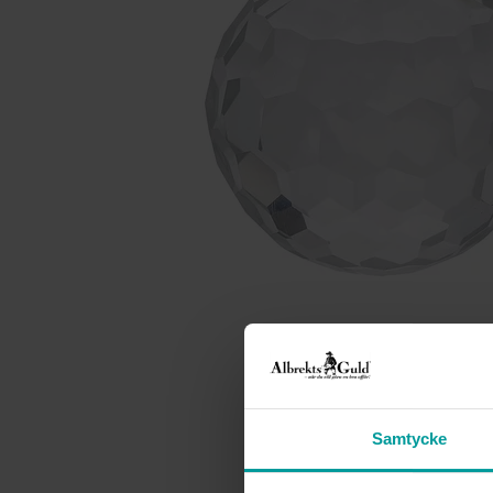
Samtycke