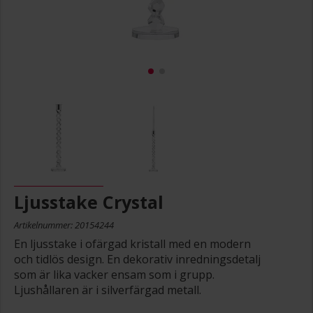
Ljusstake Crystal
Artikelnummer: 20154244
En ljusstake i ofärgad kristall med en modern
och tidlös design. En dekorativ inredningsdetalj
som är lika vacker ensam som i grupp.
Ljushållaren är i silverfärgad metall.