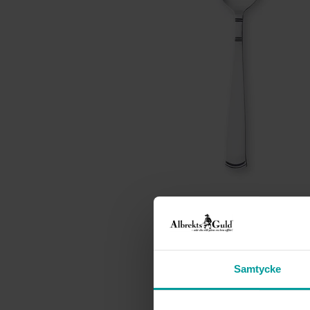
Samtycke