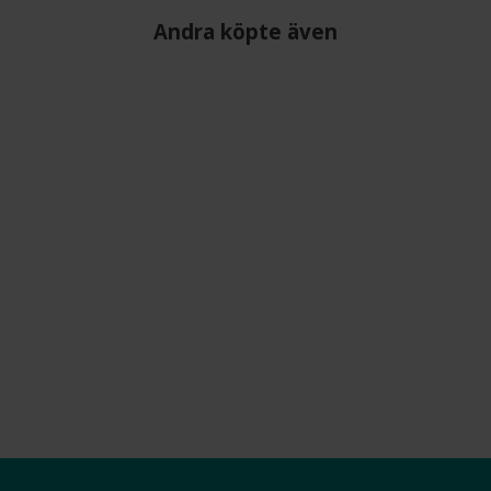
Andra köpte även