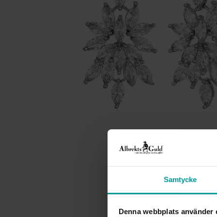
Samtycke
Denna webbplats använder 