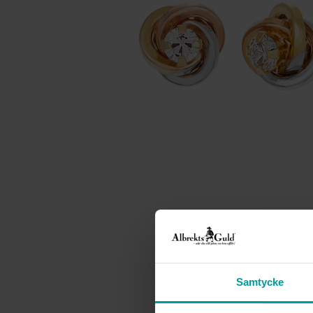
Samtycke