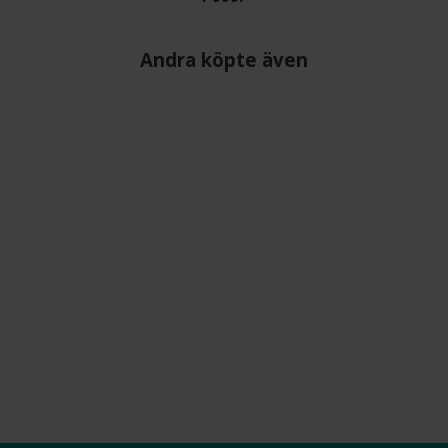
Andra köpte även