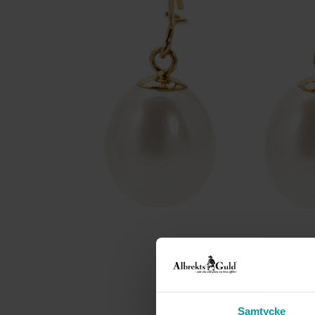
Samtycke