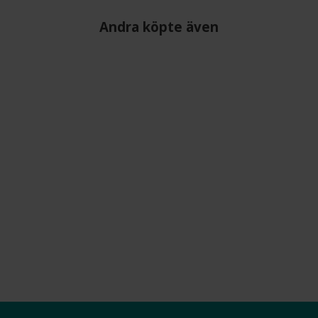
Andra köpte även