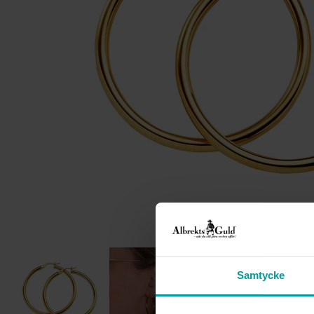
Samtycke