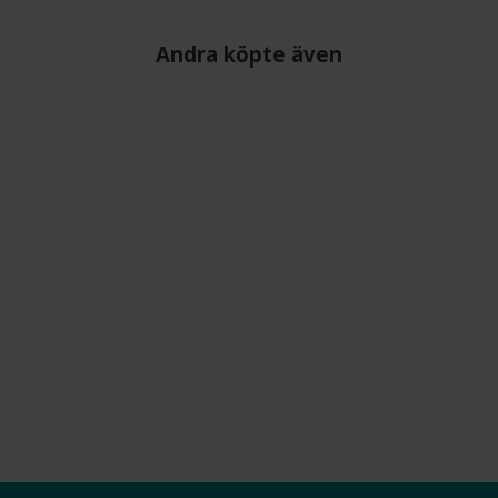
Andra köpte även