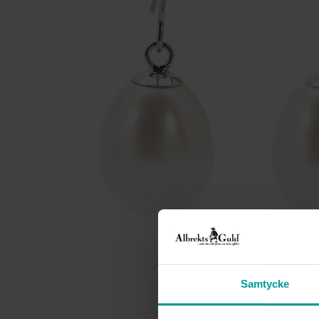
Samtycke