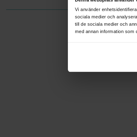
Vi använder enhetsidentifierar
sociala medier och analysera 
till de sociala medier och a
med annan information som du 