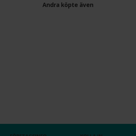
Andra köpte även