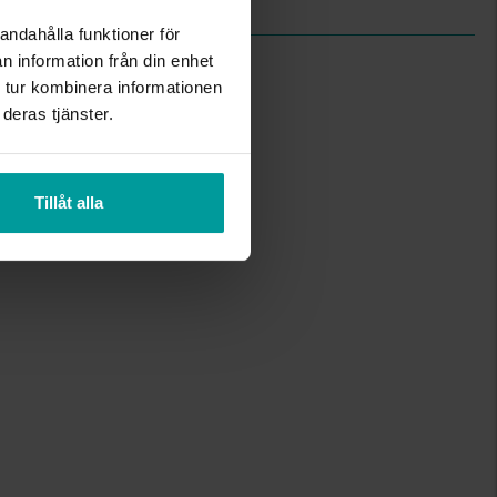
andahålla funktioner för
n information från din enhet
 tur kombinera informationen
deras tjänster.
Tillåt alla