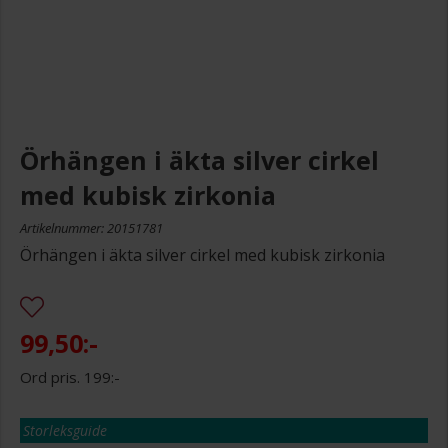
Örhängen i äkta silver cirkel
med kubisk zirkonia
Artikelnummer: 20151781
Örhängen i äkta silver cirkel med kubisk zirkonia
99,50:-
199:-
Storleksguide