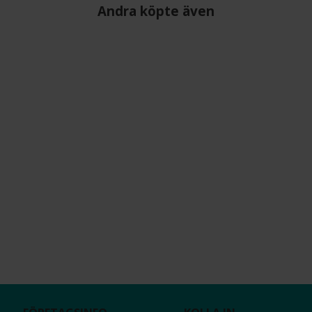
Andra köpte även