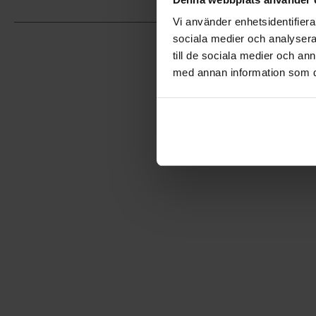
Vi använder enhetsidentifierar
sociala medier och analysera 
till de sociala medier och a
med annan information som du 