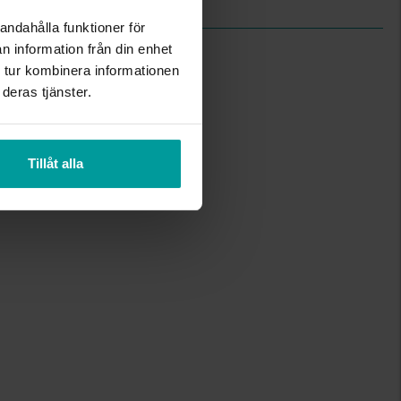
andahålla funktioner för
n information från din enhet
 tur kombinera informationen
deras tjänster.
Tillåt alla