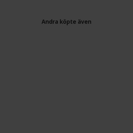
Andra köpte även