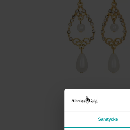
Samtycke