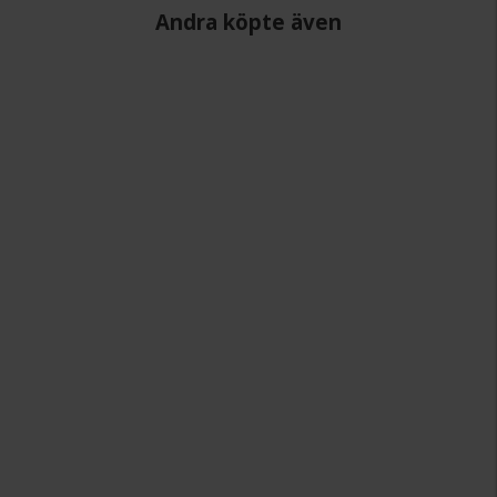
Andra köpte även