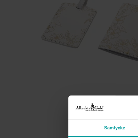
Samtycke