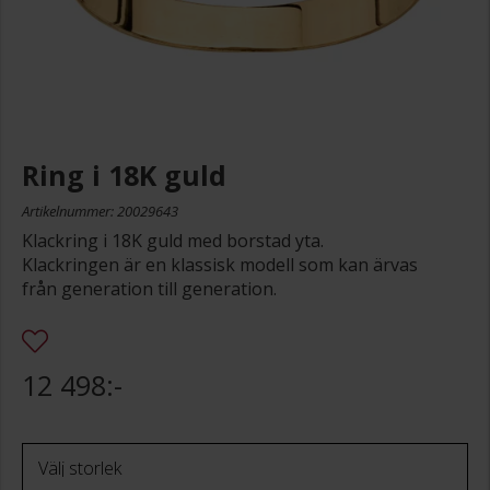
Ring i 18K guld
Artikelnummer: 20029643
Klackring i 18K guld med borstad yta.
Klackringen är en klassisk modell som kan ärvas
från generation till generation.
12 498:-