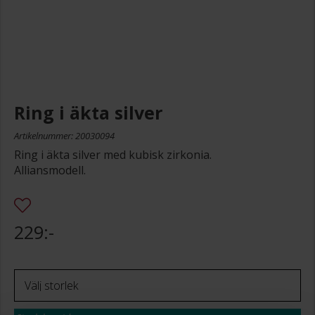
Ring i äkta silver
Artikelnummer: 20030094
Ring i äkta silver med kubisk zirkonia.
Alliansmodell.
229:-