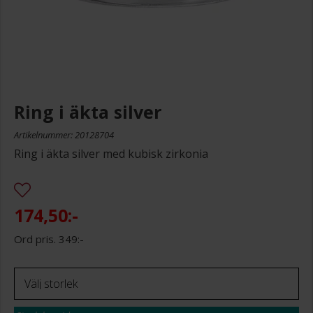
Ring i äkta silver
Artikelnummer: 20128704
Ring i äkta silver med kubisk zirkonia
174,50:-
349:-