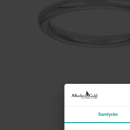
Samtycke