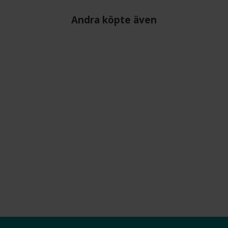
Andra köpte även